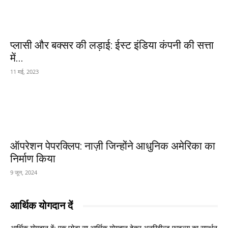
प्लासी और बक्सर की लड़ाई: ईस्ट इंडिया कंपनी की सत्ता
में...
11 मई, 2023
ऑपरेशन पेपरक्लिप: नाज़ी जिन्होंने आधुनिक अमेरिका का
निर्माण किया
9 जून, 2024
आर्थिक योगदान दें
आर्थिक योगदान दें: एक छोटा सा आर्थिक योगदान देकर अनरिवील्ड फाइल्स का समर्थन