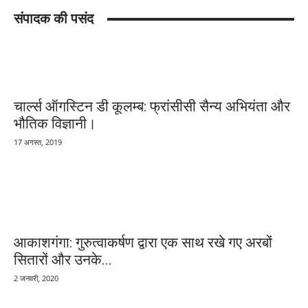
संपादक की पसंद
चार्ल्स ऑगस्टिन डी कूलम्ब: फ्रांसीसी सैन्य अभियंता और
भौतिक विज्ञानी।
17 अगस्त, 2019
आकाशगंगा: गुरुत्वाकर्षण द्वारा एक साथ रखे गए अरबों
सितारों और उनके...
2 जनवरी, 2020