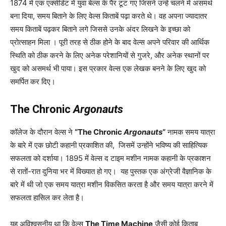
1874 में एक एक्सीडेंट में युवा बेल्स के पैर टूट गए जिसने उन्हें चलने में असमर्थ
बना दिया, समय बिताने के लिए वेल्स किताबें पढ़ा करते थे। वह अपना ज्यादातर
समय किताबें पढ़कर बिताने लगे जिससे उनके अंदर लिखने के इच्छा को
प्रोत्साहन मिला । पूरी तरह से ठीक होने के बाद वेल्स अपने परिवार की आर्थिक
स्थिति को ठीक करने के लिए अनेक परेशानियों से गुजरे, और अनेक स्थानों पर
खुद को असमर्थ भी पाया। इस प्रकार वेल्स एक लेखक बनने के लिए खुद को
समर्पित कर दिए।
The Chronic
Argonauts
कॉलेज के दौरान वेल्स ने
“The Chronic
Argonauts
“
नामक समय यात्रा
के बारे में एक छोटी कहानी प्रकाशित की, जिसमें उन्होंने भविष्य की साहित्यिक
सफलता को दर्शाया। 1895 में वेल्स द टाइम मशीन नामक कहानी के प्रकाशन
से रातों-रात दुनिया भर में विख्यात हो गए। यह पुस्तक एक अंग्रेजी वैज्ञानिक के
बारे में थी जो एक समय यात्रा मशीन विकसित करता है और समय यात्रा करने में
सफलता हासिल कर लेता है।
यह अविश्वसनीय था कि वेल्स
The Time Machine
जैसी कोई किताब