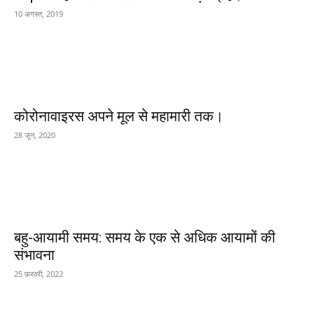
10 अगस्त, 2019
कोरोनावाइरस अपने मूल से महामारी तक।
28 जून, 2020
बहु-आयामी समय: समय के एक से अधिक आयामों की
संभावना
25 फ़रवरी, 2022