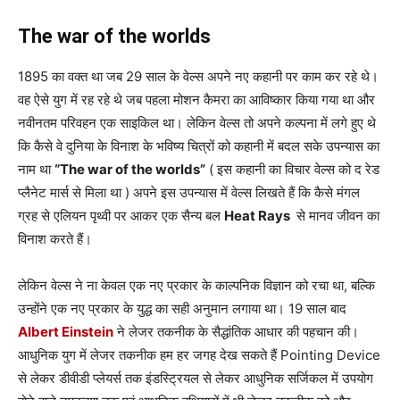
The war of the worlds
1895 का वक्त था जब 29 साल के वेल्स अपने नए कहानी पर काम कर रहे थे।
वह ऐसे युग में रह रहे थे जब पहला मोशन कैमरा का आविष्कार किया गया था और
नवीनतम परिवहन एक साइकिल था। लेकिन वेल्स तो अपने कल्पना में लगे हुए थे
कि कैसे वे दुनिया के विनाश के भविष्य चित्रों को कहानी में बदल सके उपन्यास का
नाम था
“The war of the worlds”
( इस कहानी का विचार वेल्स को द रेड
प्लैनेट मार्स से मिला था ) अपने इस उपन्यास में वेल्स लिखते हैं कि कैसे मंगल
ग्रह से एलियन पृथ्वी पर आकर एक सैन्य बल
Heat Rays
से मानव जीवन का
विनाश करते हैं।
लेकिन वेल्स ने ना केवल एक नए प्रकार के काल्पनिक विज्ञान को रचा था, बल्कि
उन्होंने एक नए प्रकार के युद्ध का सही अनुमान लगाया था। 19 साल बाद
Albert Einstein
ने लेजर तकनीक के सैद्धांतिक आधार की पहचान की।
आधुनिक युग में लेजर तकनीक हम हर जगह देख सकते हैं Pointing Device
से लेकर डीवीडी प्लेयर्स तक इंडस्ट्रियल से लेकर आधुनिक सर्जिकल में उपयोग