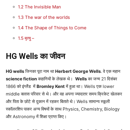
1.2
The Invisible Man
1.3
The war of the worlds
1.4
The Shape of Things to Come
1.5
मृत्यु –
HG Wells का जीवन
HG wells
जिनका पूरा नाम था
Herbert George Wells
. वे एक महान
science fiction
कहानियों के लेखक थे।
Wells
का जन्म 21 दिसंबर
1866 को इंग्लैंड में
Bromley Kent
में हुआ था। Wells एक lower
middle क्लास परिवार से थे। और वह अपना ज्यादातर समय क्रिकेट खेलकर
और पिता के छोटे से दुकान में रहकर बिताते थे। Wells सामान्य स्कूली
स्कॉलरशिप पाकर अन्य विषयों के साथ Physics, Chemistry, Biology
और Astronomy में शिक्षा प्राप्त किए।