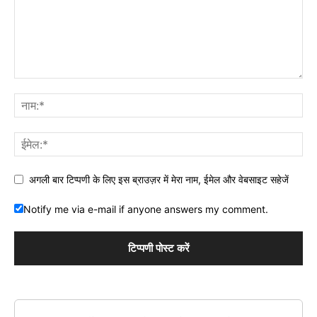
अगली बार टिप्पणी के लिए इस ब्राउज़र में मेरा नाम, ईमेल और वेबसाइट सहेजें
Notify me via e-mail if anyone answers my comment.