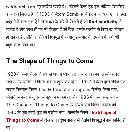
world set free प्रकाशित करते हैं। जिसमे वेल्स एक ऐसे भौतिक वैज्ञानिक
के बारे में लिखते हैं जो 1933 में Atom Bomb के विचार के साथ आएगा। इस
कहानी में वेल्स एक ऐसे सैन्य बल के बारे में लिखते हैं जो
Radioactivity
से
चलता हैं और साथ ही यह भी लिखते हैं की कैसे इसके प्रयोग से विश्व का विनाश
हो सकता है , लेकिन द्वितीय विश्वयुद्ध में परमाणु हथियार के उपयोग में अभी भी
बहुत समय बचा था।
The Shape of Things to Come
1920 के समय वेल्स विनाश से अपना ध्यान हटा कर रचनात्मक तकनीक पर
लगाय और सिनेमा में फिल्म बनाना शुरू कर दिया। 1927 में वेल्स द्वारा रचित एक
साइंस फिक्शन फिल्म The Future of metropolis रिलीज़ किया गया,
जिसने सिनेमा के दुनिया में बहुत नाम कमाया और 1936 में वेल्स के उपन्यास
The Shape of Things to Come पर फिल्म बना जिसमे भविष्य वर्ष
1940 के एक हवाई युद्ध को दर्शाया गया ,
वेल्स के फिल्म
The Shape of
Things to Come
में दिखाए गए दृश्य वास्तव में द्वितीय विश्वयुद्ध में सच साबित हो
गए।