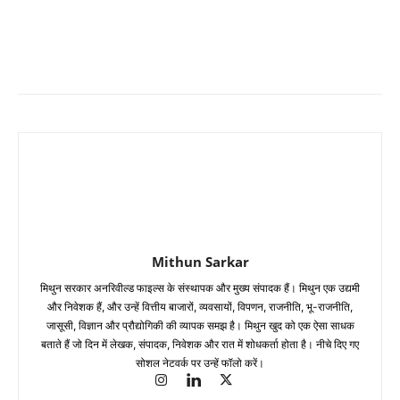
Mithun Sarkar
मिथुन सरकार अनरिवील्ड फाइल्स के संस्थापक और मुख्य संपादक हैं। मिथुन एक उद्यमी
और निवेशक हैं, और उन्हें वित्तीय बाजारों, व्यवसायों, विपणन, राजनीति, भू-राजनीति,
जासूसी, विज्ञान और प्रौद्योगिकी की व्यापक समझ है। मिथुन खुद को एक ऐसा साधक
बताते हैं जो दिन में लेखक, संपादक, निवेशक और रात में शोधकर्ता होता है। नीचे दिए गए
सोशल नेटवर्क पर उन्हें फॉलो करें।