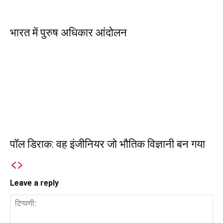
भारत में पुरुष अधिकार आंदोलन
पॉल डिराक: वह इंजीनियर जो भौतिक विज्ञानी बन गया
Leave a reply