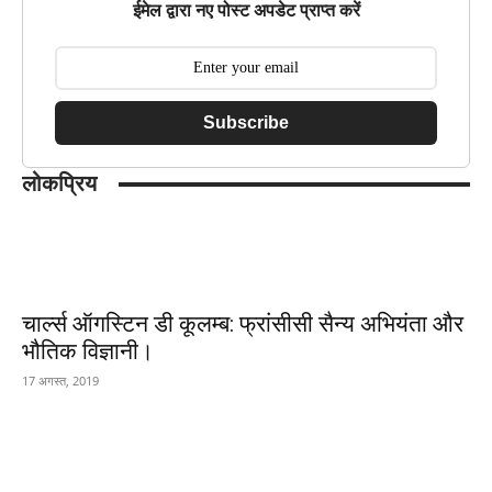
ईमेल द्वारा नए पोस्ट अपडेट प्राप्त करें
Subscribe
लोकप्रिय
चार्ल्स ऑगस्टिन डी कूलम्ब: फ्रांसीसी सैन्य अभियंता और
भौतिक विज्ञानी।
17 अगस्त, 2019