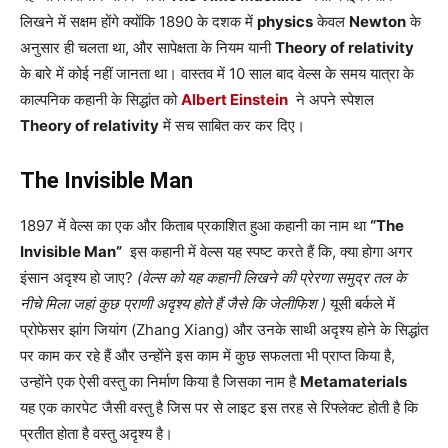
लिखने में सक्षम होंगे क्योंकि 1890 के दशक में
physics
केवल
Newton
के
अनुसार ही चलता था, और सापेक्षता के नियम यानी
Theory of relativity
के बारे में कोई नहीं जानता था। वास्तव में 10 साल बाद वेल्स के समय यात्रा के
काल्पनिक कहानी के सिद्धांत को
Albert Einstein
ने अपने स्पेशल
Theory of relativity
में सच साबित कर कर दिए।
The Invisible Man
1897 में वेल्स का एक और किताब प्रकाशित हुआ कहानी का नाम था
“The
Invisible Man”
इस कहानी में वेल्स यह स्पष्ट करते हैं कि, क्या होगा अगर
इंसान अदृश्य हो जाए?
(वेल्स को यह कहानी लिखने की प्रेरणा समुद्र तल के
नीचे मिला जहां कुछ प्राणी अदृश्य होते हैं जैसे कि जेलीफिश )
यूसी बर्कले में
प्रोफेसर झांग जियांग (Zhang Xiang) और उनके साथी अदृश्य होने के सिद्धांत
पर काम कर रहे हैं और उन्होंने इस काम में कुछ सफलता भी प्राप्त किया है,
उन्होंने एक ऐसी वस्तु का निर्माण किया है जिसका नाम है
Metamaterials
यह एक कारपेट जैसी वस्तु है जिस पर से लाइट इस तरह से रिफ्लेक्ट होती है कि
प्रतीत होता है वस्तु अदृश्य है।