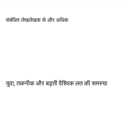
संबंधित लेख
लेखक से और अधिक
युवा, तकनीक और बढ़ती वैश्विक लत की समस्या