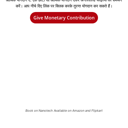
करें। आप नीचे दिए लिंक पर क्लिक करके तुरन्त योगदान कर सकते हैं।
Give Monetary Contribution
Book on Nanotech Available on Amazon and Flipkart