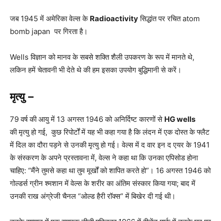
जब 1945 में अमेरिका वेल्स के
Radioactivity
सिद्धांत पर रचित atom
bomb japan पर गिरता है।
Wells विज्ञान को मानव के सबसे शक्ति शैली उपकरण के रूप में मानते थे,
लकिन हमें चेतावनी भी देते थे की हम इसका उपयोग बुद्धिमानी से करें।
मृत्यु –
79 वर्ष की आयु में 13 अगस्त 1946 को अनिर्दिष्ट कारणों से
HG wells
की मृत्यु हो गई, कुछ रिपोर्टों में यह भी कहा गया है कि लंदन में एक दोस्त के फ्लैट
में दिल का दौरा पड़ने से उनकी मृत्यु हो गई। वेल्स में द वार इन द एयर के 1941
के संस्करण के अपने प्रस्तावना में, वेल्स ने कहा था कि उनका एपिसोड होना
चाहिए: “मैंने तुमसे कहा था तुम मूर्खों को शापित करते हो”। 16 अगस्त 1946 को
गोल्डर्स ग्रीन श्मशान में वेल्स के शरीर का अंतिम संस्कार किया गया; बाद में
उनकी राख अंग्रेजी चैनल “ओल्ड हैरी रॉक्स” में बिखेर दी गई थी।