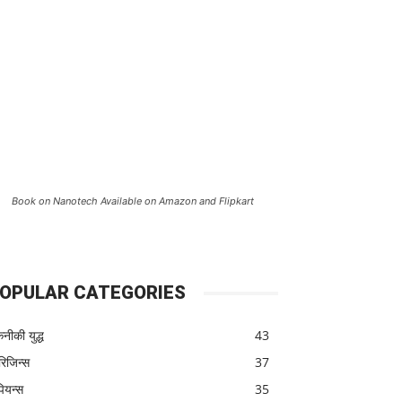
Book on Nanotech Available on Amazon and Flipkart
OPULAR CATEGORIES
नीकी युद्ध
43
िजिन्स
37
पियन्स
35