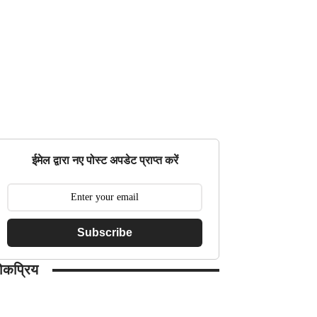
ईमेल द्वारा नए पोस्ट अपडेट प्राप्त करें
Subscribe
ोकप्रिय