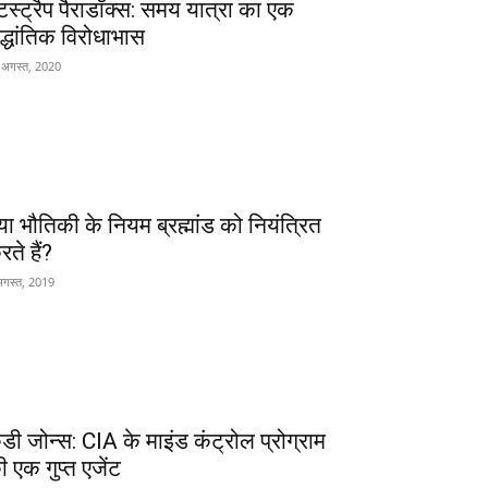
ूटस्ट्रैप पैराडॉक्स: समय यात्रा का एक
ैद्धांतिक विरोधाभास
 अगस्त, 2020
्या भौतिकी के नियम ब्रह्मांड को नियंत्रित
ते हैं?
अगस्त, 2019
ैंडी जोन्स: CIA के माइंड कंट्रोल प्रोग्राम
ी एक गुप्त एजेंट