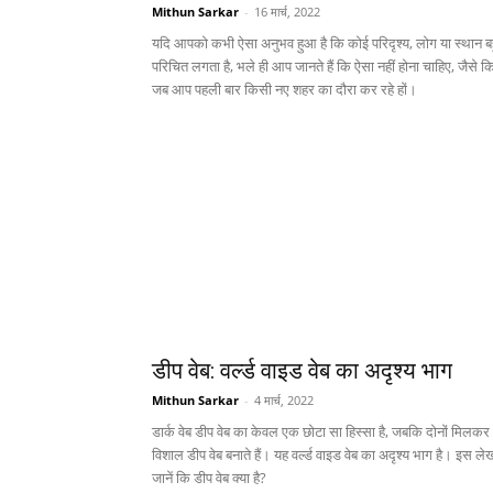
Mithun Sarkar
-
16 मार्च, 2022
यदि आपको कभी ऐसा अनुभव हुआ है कि कोई परिदृश्य, लोग या स्थान ब
परिचित लगता है, भले ही आप जानते हैं कि ऐसा नहीं होना चाहिए, जैसे क
जब आप पहली बार किसी नए शहर का दौरा कर रहे हों।
डीप वेब: वर्ल्ड वाइड वेब का अदृश्य भाग
Mithun Sarkar
-
4 मार्च, 2022
डार्क वेब डीप वेब का केवल एक छोटा सा हिस्सा है, जबकि दोनों मिलकर
विशाल डीप वेब बनाते हैं। यह वर्ल्ड वाइड वेब का अदृश्य भाग है। इस लेख 
जानें कि डीप वेब क्या है?