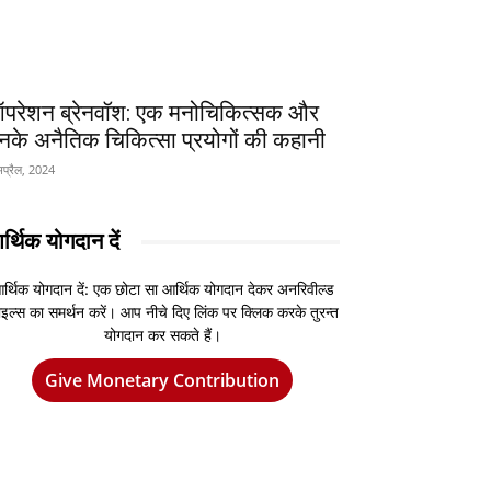
परेशन ब्रेनवॉश: एक मनोचिकित्सक और
नके अनैतिक चिकित्सा प्रयोगों की कहानी
प्रैल, 2024
र्थिक योगदान दें
र्थिक योगदान दें: एक छोटा सा आर्थिक योगदान देकर अनरिवील्ड
इल्स का समर्थन करें। आप नीचे दिए लिंक पर क्लिक करके तुरन्त
योगदान कर सकते हैं।
Give Monetary Contribution