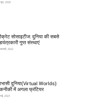
 जून, 2020
ीक्रेट सोसाइटीज: दुनिया की सबसे
यंत्रकारी गुप्त संस्थाएं
 फ़रवरी, 2022
भासी दुनिया(Virtual Worlds):
कनीकी में अगला फ्रंटियर
 मई, 2023