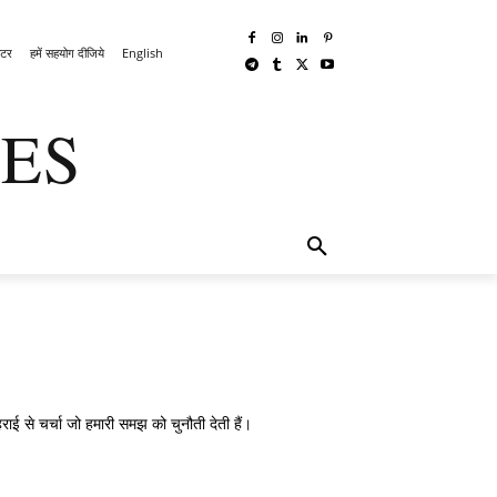
लेटर
हमें सहयोग दीजिये
English
ES
्ध
MORE
ई से चर्चा जो हमारी समझ को चुनौती देती हैं।