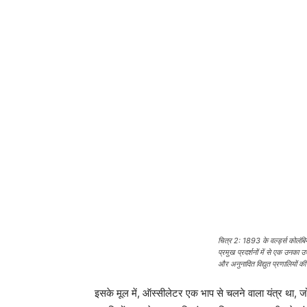
चित्र 2: 1893 के वर्ल्ड्स कोलंबियन
प्रमुख प्रदर्शनों में से एक उनका
और अनुनादित विद्युत प्रणालियों की
इसके मूल में, ऑस्सीलेटर एक भाप से चलने वाला यंत्र था, जो