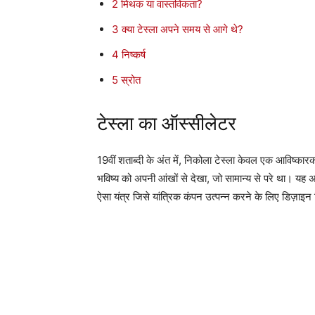
2
मिथक या वास्तविकता?
3
क्या टेस्ला अपने समय से आगे थे?
4
निष्कर्ष
5
स्रोत
टेस्ला का ऑस्सीलेटर
19वीं शताब्दी के अंत में, निकोला टेस्ला केवल एक आविष्का
भविष्य को अपनी आंखों से देखा, जो सामान्य से परे था। यह अज
ऐसा यंत्र जिसे यांत्रिक कंपन उत्पन्न करने के लिए डिज़ाइ