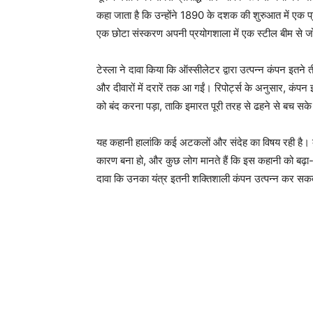
कहा जाता है कि उन्होंने 1890 के दशक की शुरुआत में एक प्
एक छोटा संस्करण अपनी प्रयोगशाला में एक स्टील बीम से 
टेस्ला ने दावा किया कि ऑस्सीलेटर द्वारा उत्पन्न कंपन इतने 
और दीवारों में दरारें तक आ गईं। रिपोर्ट्स के अनुसार, कं
को बंद करना पड़ा, ताकि इमारत पूरी तरह से ढहने से बच सक
यह कहानी हालांकि कई अटकलों और संदेह का विषय रही है। को
कारण बना हो, और कुछ लोग मानते हैं कि इस कहानी को बढ़ा-
दावा कि उनका यंत्र इतनी शक्तिशाली कंपन उत्पन्न कर सकत