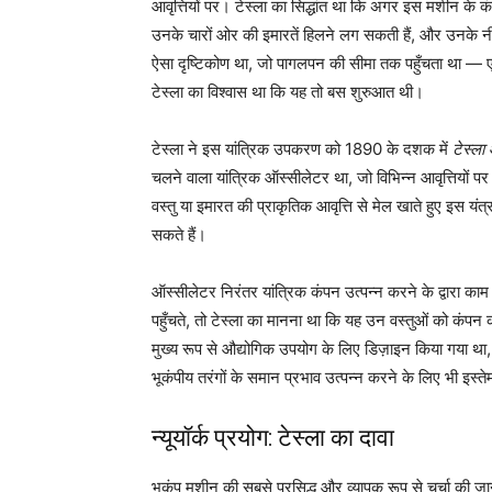
आवृत्तियों पर। टेस्ला का सिद्धांत था कि अगर इस मशीन के क
उनके चारों ओर की इमारतें हिलने लग सकती हैं, और उनके नी
ऐसा दृष्टिकोण था, जो पागलपन की सीमा तक पहुँचता था — 
टेस्ला का विश्वास था कि यह तो बस शुरुआत थी।
टेस्ला ने इस यांत्रिक उपकरण को 1890 के दशक में
टेस्ला
चलने वाला यांत्रिक ऑस्सीलेटर था, जो विभिन्न आवृत्तियों प
वस्तु या इमारत की प्राकृतिक आवृत्ति से मेल खाते हुए इस
सकते हैं।
ऑस्सीलेटर निरंतर यांत्रिक कंपन उत्पन्न करने के द्वारा 
पहुँचते, तो टेस्ला का मानना था कि यह उन वस्तुओं को कंप
मुख्य रूप से औद्योगिक उपयोग के लिए डिज़ाइन किया गया था, टे
भूकंपीय तरंगों के समान प्रभाव उत्पन्न करने के लिए भी इस्
न्यूयॉर्क प्रयोग: टेस्ला का दावा
भूकंप मशीन की सबसे प्रसिद्ध और व्यापक रूप से चर्चा की जाने 