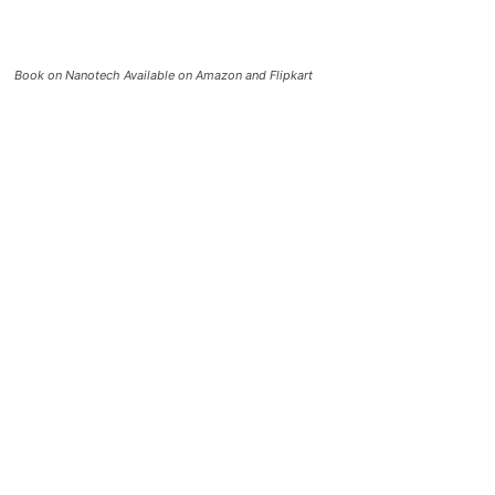
Book on Nanotech Available on Amazon and Flipkart