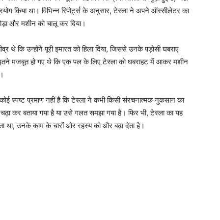
रयोग किया था। विभिन्न रिपोर्ट्स के अनुसार, टेस्ला ने अपने ऑस्सीलेटर का
जोड़ा और मशीन को चालू कर दिया।
तीव्र थे कि उन्होंने पूरी इमारत को हिला दिया, जिससे उनके पड़ोसी घबराए
पन इतने मजबूत हो गए थे कि एक पल के लिए टेस्ला को घबराहट में आकर मशीन
े।
ई स्पष्ट प्रमाण नहीं है कि टेस्ला ने कभी किसी संरचनात्मक नुकसान का
चढ़ा कर बताया गया है या उसे गलत समझा गया है। फिर भी, टेस्ला का यह
ा था, उनके काम के चारों ओर रहस्य को और बढ़ा देता है।