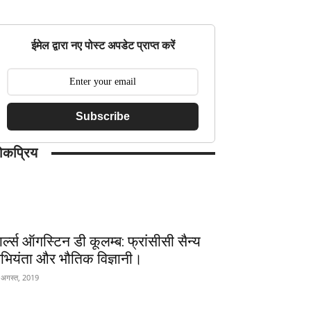
ईमेल द्वारा नए पोस्ट अपडेट प्राप्त करें
Subscribe
ोकप्रिय
ार्ल्स ऑगस्टिन डी कूलम्ब: फ्रांसीसी सैन्य
भियंता और भौतिक विज्ञानी।
 अगस्त, 2019