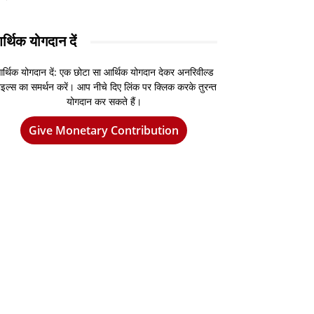
र्थिक योगदान दें
र्थिक योगदान दें: एक छोटा सा आर्थिक योगदान देकर अनरिवील्ड
इल्स का समर्थन करें। आप नीचे दिए लिंक पर क्लिक करके तुरन्त
योगदान कर सकते हैं।
Give Monetary Contribution