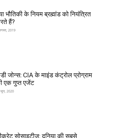
्या भौतिकी के नियम ब्रह्मांड को नियंत्रित
ते हैं?
अगस्त, 2019
ैंडी जोन्स: CIA के माइंड कंट्रोल प्रोग्राम
ी एक गुप्त एजेंट
 जून, 2020
ीक्रेट सोसाइटीज: दुनिया की सबसे