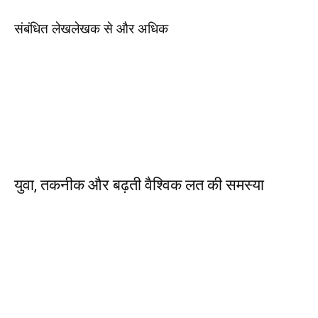
संबंधित लेख
लेखक से और अधिक
युवा, तकनीक और बढ़ती वैश्विक लत की समस्या