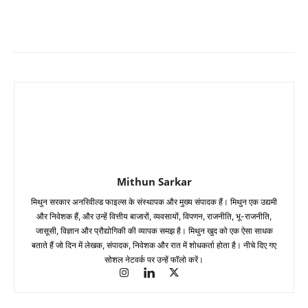
Mithun Sarkar
मिथुन सरकार अनरिवील्ड फाइल्स के संस्थापक और मुख्य संपादक हैं। मिथुन एक उद्यमी
और निवेशक हैं, और उन्हें वित्तीय बाजारों, व्यवसायों, विपणन, राजनीति, भू-राजनीति,
जासूसी, विज्ञान और प्रौद्योगिकी की व्यापक समझ है। मिथुन खुद को एक ऐसा साधक
बताते हैं जो दिन में लेखक, संपादक, निवेशक और रात में शोधकर्ता होता है। नीचे दिए गए
सोशल नेटवर्क पर उन्हें फॉलो करें।