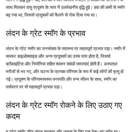
साथ मिलकर वायु प्रदूषण के स्तर में उल्लेखनीय वृद्धि हुई। हवा की कमी से स्मॉग
बढ़ गया था, जिससे प्रदूषकों को फैलने से रोक दिया गया था।
लंदन के ग्रेट स्मॉग के प्रभाव
लंदन के ग्रेट स्मॉग का जनसंख्या के स्वास्थ्य पर महत्वपूर्ण प्रभाव पड़ा। स्मॉग में
सल्फर डाइऑक्साइड और अन्य प्रदूषकों का उच्च स्तर होता है, जिससे
ब्रोंकाइटिस और निमोनिया सहित श्वसन संबंधी समस्याएं होती हैं। अस्पताल
मरीजों से भर गए, और घटना के प्रत्यक्ष परिणाम के रूप में कई लोगों की मृत्यु हो
गई। प्रदूषण के परिणामस्वरूप वनस्पति और वन्य जीवन के साथ, स्मॉग का
पर्यावरण पर भी महत्वपूर्ण प्रभाव पड़ा।
लंदन के ग्रेट स्मॉग रोकने के लिए उठाए गए
कदम
द ग्रेट स्मॉग ऑफ़ लंदन सरकार और जनता के लिए एक वेक-अप कॉल था।