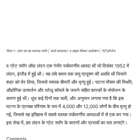
चित्र 1: लंदन का वह भयानक स्मॉग | कार्ल मायडम्स / द लाइफ पिक्चर कलेक्शन | गेटी इमेजेज
द ग्रेट स्मॉग ऑफ़ लंदन एक गंभीर पर्यावरणीय आपदा थी जो दिसंबर 1952 में
लंदन, इंग्लैंड में हुई थी। यह लंबे समय तक वायु प्रदूषण की अवधि थी जिसने
शहर को घेर लिया, जिससे व्यापक बीमारी और मृत्यु हुई। घटना मौसम की स्थिति,
औद्योगिक उत्सर्जन और घरेलू कोयले के जलने सहित कारकों के संयोजन के
कारण हुई थी। धुंध कई दिनों तक चली, और अनुमान लगाया गया है कि इस
घटना के प्रत्यक्ष परिणाम के रूप में 4,000 और 12,000 लोगों के बीच मृत्यु हो
गई, जिससे यह इतिहास में सबसे घातक पर्यावरणीय आपदाओं में से एक बन गया।
इस लेख में, हम लंदन के ग्रेट स्मॉग के कारणों और प्रभावों का पता लगाएंगे।
Contents