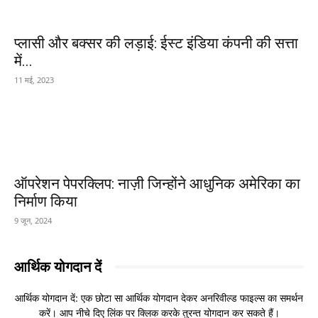
प्लासी और बक्सर की लड़ाई: ईस्ट इंडिया कंपनी की सत्ता
में...
11 मई, 2023
ऑपरेशन पेपरक्लिप: नाज़ी जिन्होंने आधुनिक अमेरिका का
निर्माण किया
9 जून, 2024
आर्थिक योगदान दें
आर्थिक योगदान दें: एक छोटा सा आर्थिक योगदान देकर अनरिवील्ड फाइल्स का समर्थन
करें। आप नीचे दिए लिंक पर क्लिक करके तुरन्त योगदान कर सकते हैं।