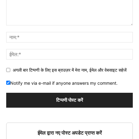
अगली बार टिप्पणी के लिए इस ब्राउज़र में मेरा नाम, ईमेल और वेबसाइट सहेजें
Notify me via e-mail if anyone answers my comment.
ईमेल द्वारा नए पोस्ट अपडेट प्राप्त करें