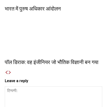
भारत में पुरुष अधिकार आंदोलन
पॉल डिराक: वह इंजीनियर जो भौतिक विज्ञानी बन गया
Leave a reply