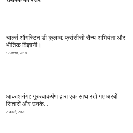
चार्ल्स ऑगस्टिन डी कूलम्ब: फ्रांसीसी सैन्य अभियंता और
भौतिक विज्ञानी।
17 अगस्त, 2019
आकाशगंगा: गुरुत्वाकर्षण द्वारा एक साथ रखे गए अरबों
सितारों और उनके...
2 जनवरी, 2020