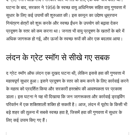
घटना के बाद, सरकार ने 1956 के स्वच्छ वायु अधिनियम सहित वायु गुणवत्ता में
सुधार के लिए कई उपायों की शुरुआत की। इस कानून का उद्देश्य धूम्रपान
नियंत्रण क्षेत्रों को शुरू करके और स्वच्छ ईंधन के उपयोग को बढ़ावा देकर
प्रदूषण के स्तर को कम करना था। जनता भी वायु प्रदूषण के खतरों के बारे में
अधिक जागरूक हो गई, और ऊर्जा के स्वच्छ रूपों की ओर एक बदलाव आया।
लंदन के ग्रेट स्मॉग से सीखे गए सबक
द ग्रेट स्मॉग ऑफ लंदन एक दुखद घटना थी, लेकिन इससे हवा की गुणवत्ता में
महत्वपूर्ण सुधार हुआ। इसने प्रदूषण के स्तर को कम करने के लिए कार्रवाई करने
के महत्व को प्रदर्शित किया और सरकारी हस्तक्षेप की आवश्यकता पर प्रकाश
डाला। इस घटना ने यह भी दिखाया कि जन जागरूकता और कार्रवाई ड्राइविंग
परिवर्तन में एक शक्तिशाली शक्ति हो सकती है। आज, लंदन में यूरोप के किसी भी
बड़े शहर की तुलना में सबसे स्वच्छ हवा है, जिसमें हवा की गुणवत्ता में सुधार के
लिए कई उपाय किए गए हैं।