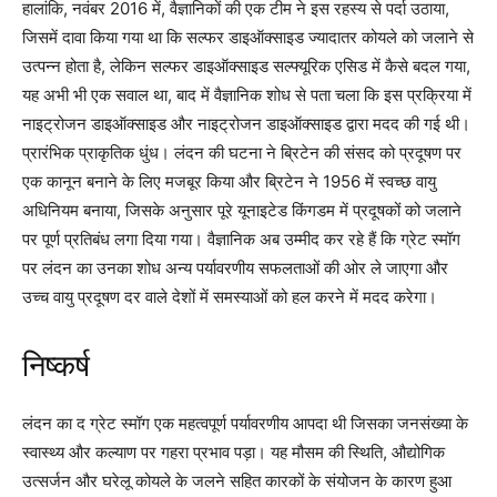
हालांकि, नवंबर 2016 में, वैज्ञानिकों की एक टीम ने इस रहस्य से पर्दा उठाया,
जिसमें दावा किया गया था कि सल्फर डाइऑक्साइड ज्यादातर कोयले को जलाने से
उत्पन्न होता है, लेकिन सल्फर डाइऑक्साइड सल्फ्यूरिक एसिड में कैसे बदल गया,
यह अभी भी एक सवाल था, बाद में वैज्ञानिक शोध से पता चला कि इस प्रक्रिया में
नाइट्रोजन डाइऑक्साइड और नाइट्रोजन डाइऑक्साइड द्वारा मदद की गई थी।
प्रारंभिक प्राकृतिक धुंध। लंदन की घटना ने ब्रिटेन की संसद को प्रदूषण पर
एक कानून बनाने के लिए मजबूर किया और ब्रिटेन ने 1956 में स्वच्छ वायु
अधिनियम बनाया, जिसके अनुसार पूरे यूनाइटेड किंगडम में प्रदूषकों को जलाने
पर पूर्ण प्रतिबंध लगा दिया गया। वैज्ञानिक अब उम्मीद कर रहे हैं कि ग्रेट स्मॉग
पर लंदन का उनका शोध अन्य पर्यावरणीय सफलताओं की ओर ले जाएगा और
उच्च वायु प्रदूषण दर वाले देशों में समस्याओं को हल करने में मदद करेगा।
निष्कर्ष
लंदन का द ग्रेट स्मॉग एक महत्वपूर्ण पर्यावरणीय आपदा थी जिसका जनसंख्या के
स्वास्थ्य और कल्याण पर गहरा प्रभाव पड़ा। यह मौसम की स्थिति, औद्योगिक
उत्सर्जन और घरेलू कोयले के जलने सहित कारकों के संयोजन के कारण हुआ