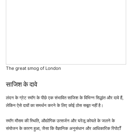
The great smog of London
साजिश के दावे
लंदन के ग्रेट स्मॉग के पीछे एक संभावित साजिश के विभिन्न सिद्धांत और दावे हैं,
लेकिन ऐसे दावों का समर्थन करने के लिए कोई ठोस सबूत नहीं है।
स्मॉग मौसम की स्थिति, औद्योगिक उत्सर्जन और घरेलू कोयले के जलने के
संयोजन के कारण हुआ, जैसा कि वैज्ञानिक अनुसंधान और आधिकारिक रिपोर्टों