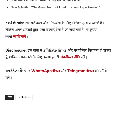
New Scientist: “The Great Smog of London: A warning unheeded”
तथ्यों की जांच:
हम सटीकता और निष्पक्षता के लिए निरंतर प्रयास करते हैं।
लेकिन अगर आपको कुछ ऐसा दिखाई देता है जो सही नहीं है, तो कृपया
हमसे
संपर्क करें
।
Disclosure:
इस लेख में affiliate links और प्रायोजित विज्ञापन हो सकते
हैं, अधिक जानकारी के लिए कृपया हमारी
गोपनीयता नीति
पढ़ें।
अपडेटेड रहें:
हमारे
WhatsApp चैनल
और
Telegram चैनल
को फॉलो
करें।
टैग्स
pollution