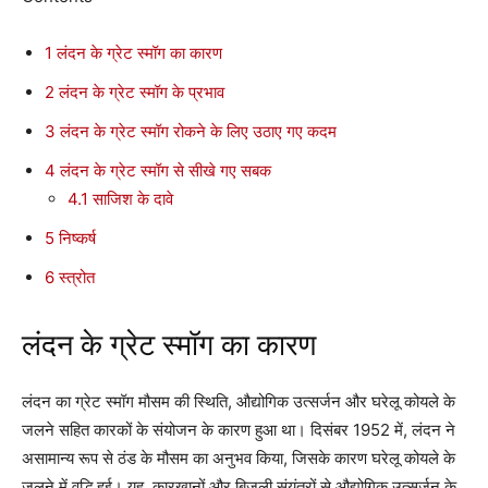
1
लंदन के ग्रेट स्मॉग का कारण
2
लंदन के ग्रेट स्मॉग के प्रभाव
3
लंदन के ग्रेट स्मॉग रोकने के लिए उठाए गए कदम
4
लंदन के ग्रेट स्मॉग से सीखे गए सबक
4.1
साजिश के दावे
5
निष्कर्ष
6
स्त्रोत
लंदन के ग्रेट स्मॉग का कारण
लंदन का ग्रेट स्मॉग मौसम की स्थिति, औद्योगिक उत्सर्जन और घरेलू कोयले के
जलने सहित कारकों के संयोजन के कारण हुआ था। दिसंबर 1952 में, लंदन ने
असामान्य रूप से ठंड के मौसम का अनुभव किया, जिसके कारण घरेलू कोयले के
जलने में वृद्धि हुई। यह, कारखानों और बिजली संयंत्रों से औद्योगिक उत्सर्जन के