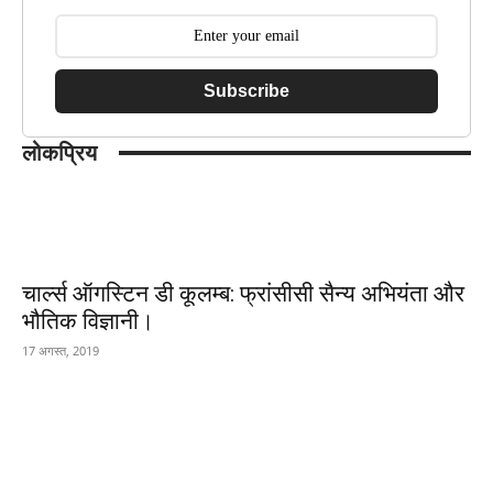
Subscribe
लोकप्रिय
चार्ल्स ऑगस्टिन डी कूलम्ब: फ्रांसीसी सैन्य अभियंता और
भौतिक विज्ञानी।
17 अगस्त, 2019