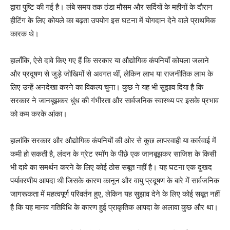
द्वारा पुष्टि की गई है। लंबे समय तक ठंडा मौसम और सर्दियों के महीनों के दौरान
हीटिंग के लिए कोयले का बढ़ता उपयोग इस घटना में योगदान देने वाले प्राथमिक
कारक थे।
हालाँकि, ऐसे दावे किए गए हैं कि सरकार या औद्योगिक कंपनियाँ कोयला जलाने
और प्रदूषण से जुड़े जोखिमों से अवगत थीं, लेकिन लाभ या राजनीतिक लाभ के
लिए उन्हें अनदेखा करने का विकल्प चुना। कुछ ने यह भी सुझाव दिया है कि
सरकार ने जानबूझकर धुंध की गंभीरता और सार्वजनिक स्वास्थ्य पर इसके प्रभाव
को कम करके आंका।
हालांकि सरकार और औद्योगिक कंपनियों की ओर से कुछ लापरवाही या कार्रवाई में
कमी हो सकती है, लंदन के ग्रेट स्मॉग के पीछे एक जानबूझकर साजिश के किसी
भी दावे का समर्थन करने के लिए कोई ठोस सबूत नहीं है। यह घटना एक दुखद
पर्यावरणीय आपदा थी जिसके कारण कानून और वायु प्रदूषण के बारे में सार्वजनिक
जागरूकता में महत्वपूर्ण परिवर्तन हुए, लेकिन यह सुझाव देने के लिए कोई सबूत नहीं
है कि यह मानव गतिविधि के कारण हुई प्राकृतिक आपदा के अलावा कुछ और था।