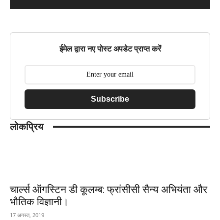
ईमेल द्वारा नए पोस्ट अपडेट प्राप्त करें
Subscribe
लोकप्रिय
चार्ल्स ऑगस्टिन डी कूलम्ब: फ्रांसीसी सैन्य अभियंता और
भौतिक विज्ञानी।
17 अगस्त, 2019