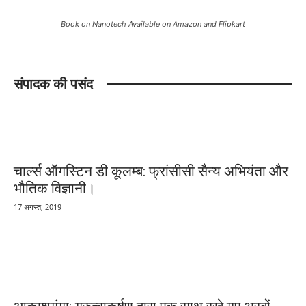
Book on Nanotech Available on Amazon and Flipkart
संपादक की पसंद
चार्ल्स ऑगस्टिन डी कूलम्ब: फ्रांसीसी सैन्य अभियंता और
भौतिक विज्ञानी।
17 अगस्त, 2019