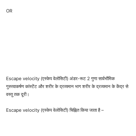
OR
Escape velocity (एस्केप वेलोसिटी) अंडर-रूट 2 गुणा सार्वभौमिक
गुरुत्वाकर्षण कांस्टेंट और शरीर के द्रव्यमान भाग शरीर के द्रव्यमान के केंद्र से
वस्तु तक दूरी।
Escape velocity (एस्केप वेलोसिटी) चिह्नित किया जाता है –