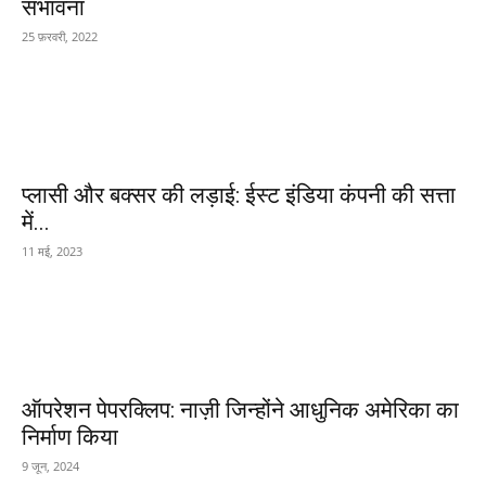
संभावना
25 फ़रवरी, 2022
प्लासी और बक्सर की लड़ाई: ईस्ट इंडिया कंपनी की सत्ता
में...
11 मई, 2023
ऑपरेशन पेपरक्लिप: नाज़ी जिन्होंने आधुनिक अमेरिका का
निर्माण किया
9 जून, 2024