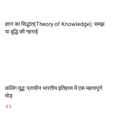
ज्ञान का सिद्धांत(Theory of Knowledge): समझ
या बुद्धि की गहराई
कलिंग युद्ध: प्राचीन भारतीय इतिहास में एक महत्वपूर्ण
मोड़