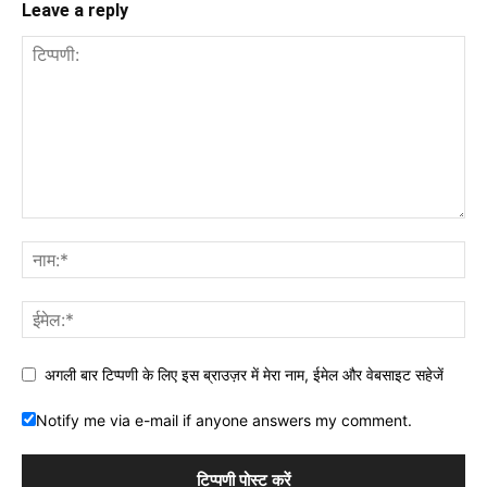
Leave a reply
अगली बार टिप्पणी के लिए इस ब्राउज़र में मेरा नाम, ईमेल और वेबसाइट सहेजें
Notify me via e-mail if anyone answers my comment.