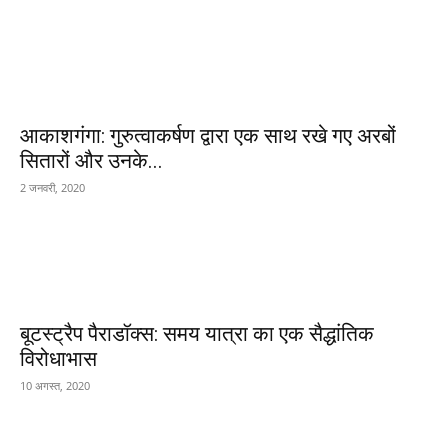
आकाशगंगा: गुरुत्वाकर्षण द्वारा एक साथ रखे गए अरबों
सितारों और उनके...
2 जनवरी, 2020
बूटस्ट्रैप पैराडॉक्स: समय यात्रा का एक सैद्धांतिक
विरोधाभास
10 अगस्त, 2020