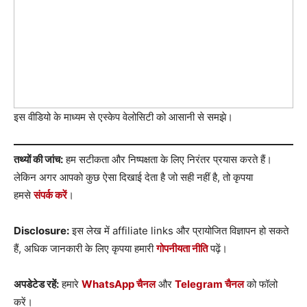
इस वीडियो के माध्यम से एस्केप वेलोसिटी को आसानी से समझे।
तथ्यों की जांच:
हम सटीकता और निष्पक्षता के लिए निरंतर प्रयास करते हैं।
लेकिन अगर आपको कुछ ऐसा दिखाई देता है जो सही नहीं है, तो कृपया
हमसे
संपर्क करें
।
Disclosure:
इस लेख में affiliate links और प्रायोजित विज्ञापन हो सकते
हैं, अधिक जानकारी के लिए कृपया हमारी
गोपनीयता नीति
पढ़ें।
अपडेटेड रहें:
हमारे
WhatsApp चैनल
और
Telegram चैनल
को फॉलो
करें।