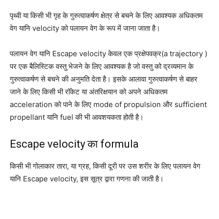
पृथ्वी या किसी भी गृह के गुरुत्वाकर्षण क्षेत्र से बचने के लिए आवश्यक अधिकतम
वेग यानि velocity को पलायन वेग के रूप में जाना जाता है।
पलायन वेग यानि Escape velocity केवल एक प्रक्षेपवक्र(a trajectory )
पर एक बैलिस्टिक वस्तु भेजने के लिए आवश्यक है जो वस्तु को द्रव्यमान के
गुरुत्वाकर्षण से बचने की अनुमति देता है। इसके आलावा गुरुत्वाकर्षण से बाहर
जाने के लिए किसी भी रॉकेट या अंतरिक्षयान को अपने अधिकतम
acceleration को पाने के लिए mode of propulsion और sufficient
propellant यानि fuel की भी आवशयकता होती है।
Escape velocity का formula
किसी भी गोलाकार तारा, या ग्रह, किसी दूरी पर उस शरीर के लिए पलायन वेग
यानि Escape velocity, इस सूत्र द्वारा गणना की जाती है।