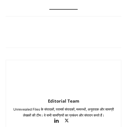
Editorial Team
Unrevealed Files के संपादकों, परामर्श संपादकों, मध्यस्थों, अनुवादक और सामग्री
लेखकों की टीम। वे सभी सामग्रियों का प्रबंधन और संपादन करते हैं।