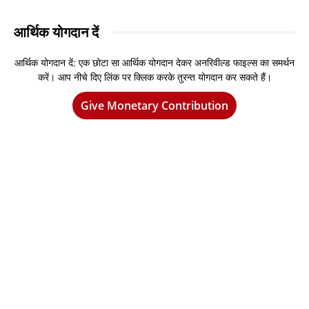
आर्थिक योगदान दें
आर्थिक योगदान दें: एक छोटा सा आर्थिक योगदान देकर अनरिवील्ड फाइल्स का समर्थन
करें। आप नीचे दिए लिंक पर क्लिक करके तुरन्त योगदान कर सकते हैं।
Give Monetary Contribution