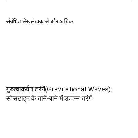
संबंधित लेख
लेखक से और अधिक
गुरुत्वाकर्षण तरंगें(Gravitational Waves):
स्पेसटाइम के ताने-बाने में उत्पन्न तरंगें