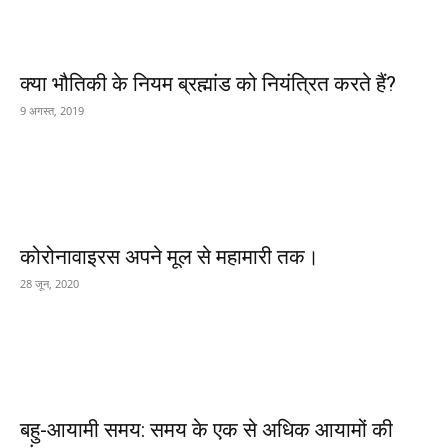
क्या भौतिकी के नियम ब्रह्मांड को नियंत्रित करते हैं?
9 अगस्त, 2019
कोरोनावाइरस अपने मूल से महामारी तक।
28 जून, 2020
बहु-आयामी समय: समय के एक से अधिक आयामों की