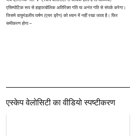
एसिम्पोटिक रूप से हाइपरबोलिक अतिरिक्त गति या अनंत गति से संपर्क करेगा।
जिसमे वायुमंडलीय घर्षण (एयर ड्रैग) को ध्यान में नहीं रखा जाता है। फिर
समीकरण होगा –
एस्केप वेलोसिटी का वीडियो स्पष्टीकरण