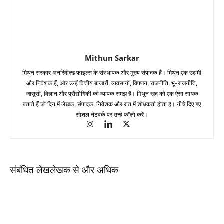
Mithun Sarkar
मिथुन सरकार अनरिवील्ड फाइल्स के संस्थापक और मुख्य संपादक हैं। मिथुन एक उद्यमी
और निवेशक हैं, और उन्हें वित्तीय बाजारों, व्यवसायों, विपणन, राजनीति, भू-राजनीति,
जासूसी, विज्ञान और प्रौद्योगिकी की व्यापक समझ है। मिथुन खुद को एक ऐसा साधक
बताते हैं जो दिन में लेखक, संपादक, निवेशक और रात में शोधकर्ता होता है। नीचे दिए गए
सोशल नेटवर्क पर उन्हें फॉलो करें।
संबंधित लेख
लेखक से और अधिक