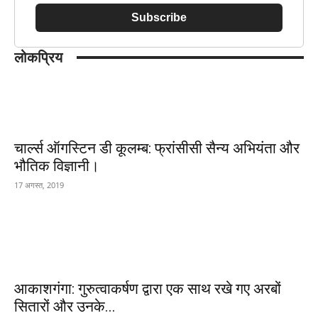
Subscribe
लोकप्रिय
चार्ल्स ऑगस्टिन डी कूलम्ब: फ्रांसीसी सैन्य अभियंता और
भौतिक विज्ञानी।
17 अगस्त, 2019
आकाशगंगा: गुरुत्वाकर्षण द्वारा एक साथ रखे गए अरबों
सितारों और उनके...