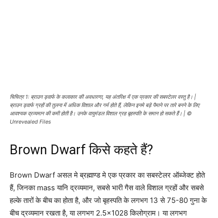
चिचित्र 1: ब्राउन ड्वार्फ के कलाकार की अवधारणा, यह अंतरिक्ष में एक प्रकार की सबस्टेलर वस्तु है। |
ब्राउन ड्वार्फ ग्रहों की तुलना में अधिक विशाल और गर्म होते हैं, लेकिन इनमे बड़े पैमाने पर तारे बनने के लिए
आवश्यक द्रव्यमान की कमी होती है। उनके वायुमंडल विशाल ग्रह बृहस्पति के समान हो सकते हैं। | ©
Unrevealed Files
Brown Dwarf किसे कहते हैं?
Brown Dwarf असल मे ब्रह्माण्ड मे एक प्रकार का सबस्टेलर ऑब्जेक्ट होते
हैं, जिनका mass यानि द्रव्यमान, सबसे भारी गैस वाले विशाल ग्रहों और सबसे
हल्के तारों के बीच का होता है, और जो बृहस्पति के लगभग 13 से 75-80 गुना के
बीच द्रव्यमान रखता है, या लगभग 2.5×1028 किलोग्राम। या लगभग