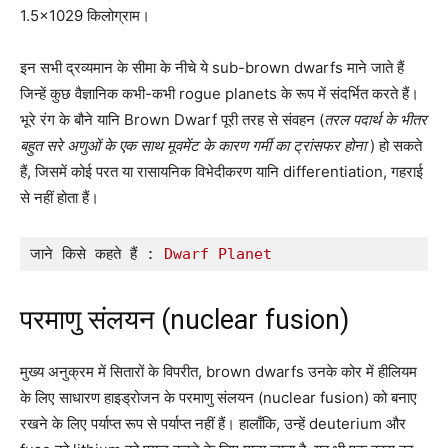
1.5×1029 किलोग्राम।
इन सभी द्रव्यमान के सीमा के नीचे ये sub-brown dwarfs माने जाते हैं
जिन्हें कुछ वैज्ञानिक कभी-कभी rogue planets के रूप में संदर्भित करते हैं।
भूरे रंग के बौने यानि Brown Dwarf पूरी तरह से संवहन (
तरल पदार्थ के भीतर
बहुत सरे अणुओं के एक साथ मूवमेंट के कारण गर्मी का ट्रांसफर होना
) हो सकते
हैं, जिसमें कोई परत या रासायनिक विभेदीकरण यानि differentiation, गहराई
से नहीं होता हैं।
जाने
किसे कहते हैं : 
Dwarf Planet
परमाणु संलयन (nuclear fusion)
मुख्य अनुक्रम में सितारों के विपरीत, brown dwarfs उनके कोर में हीलियम
के लिए साधारण हाइड्रोजन के परमाणु संलयन (nuclear fusion) को बनाए
रखने के लिए पर्याप्त रूप से पर्याप्त नहीं हैं। हालाँकि, उन्हें deuterium और