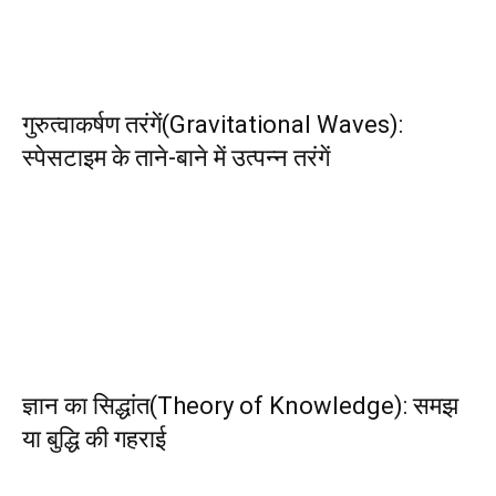
गुरुत्वाकर्षण तरंगें(Gravitational Waves):
स्पेसटाइम के ताने-बाने में उत्पन्न तरंगें
ज्ञान का सिद्धांत(Theory of Knowledge): समझ
या बुद्धि की गहराई