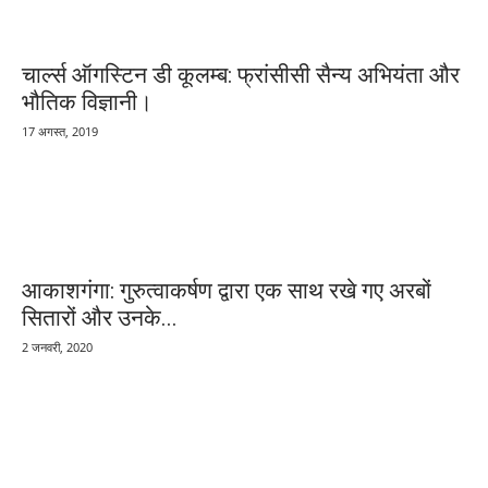
चार्ल्स ऑगस्टिन डी कूलम्ब: फ्रांसीसी सैन्य अभियंता और
भौतिक विज्ञानी।
17 अगस्त, 2019
आकाशगंगा: गुरुत्वाकर्षण द्वारा एक साथ रखे गए अरबों
सितारों और उनके...
2 जनवरी, 2020