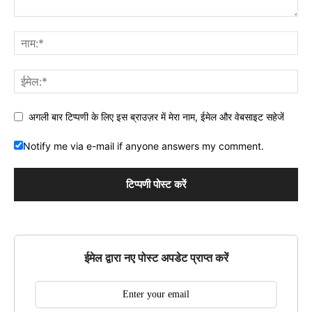
अगली बार टिप्पणी के लिए इस ब्राउज़र में मेरा नाम, ईमेल और वेबसाइट सहेजें
Notify me via e-mail if anyone answers my comment.
ईमेल द्वारा नए पोस्ट अपडेट प्राप्त करें