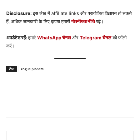
Disclosure:
इस लेख में affiliate links और प्रायोजित विज्ञापन हो सकते
हैं, अधिक जानकारी के लिए कृपया हमारी
गोपनीयता नीति
पढ़ें।
अपडेटेड रहें:
हमारे
WhatsApp चैनल
और
Telegram चैनल
को फॉलो
करें।
टैग्स
rogue planets