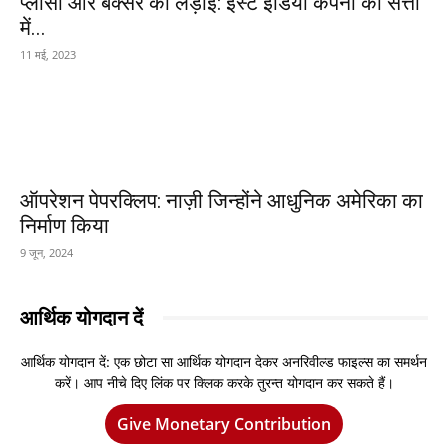
प्लासी और बक्सर की लड़ाई: ईस्ट इंडिया कंपनी की सत्ता
में...
11 मई, 2023
ऑपरेशन पेपरक्लिप: नाज़ी जिन्होंने आधुनिक अमेरिका का
निर्माण किया
9 जून, 2024
आर्थिक योगदान दें
आर्थिक योगदान दें: एक छोटा सा आर्थिक योगदान देकर अनरिवील्ड फाइल्स का समर्थन
करें। आप नीचे दिए लिंक पर क्लिक करके तुरन्त योगदान कर सकते हैं।
Give Monetary Contribution