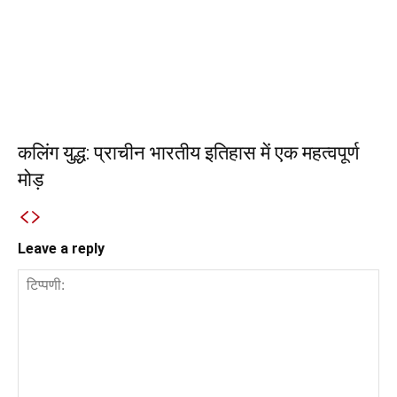
कलिंग युद्ध: प्राचीन भारतीय इतिहास में एक महत्वपूर्ण
मोड़
Leave a reply