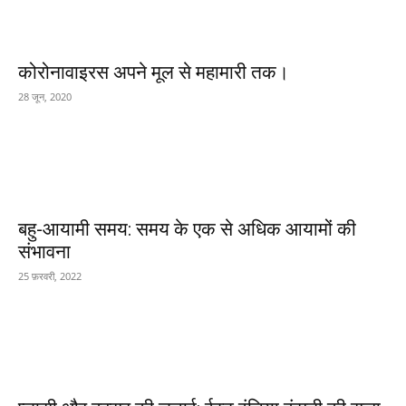
कोरोनावाइरस अपने मूल से महामारी तक।
28 जून, 2020
बहु-आयामी समय: समय के एक से अधिक आयामों की
संभावना
25 फ़रवरी, 2022