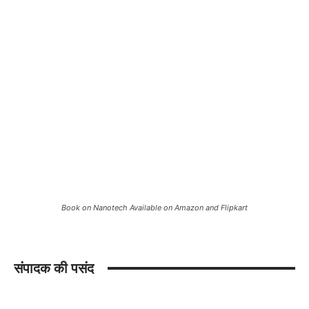
Book on Nanotech Available on Amazon and Flipkart
संपादक की पसंद