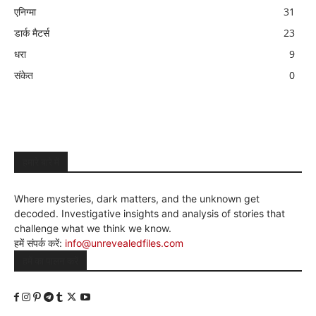
एनिग्मा
31
डार्क मैटर्स
23
धरा
9
संकेत
0
हमारे बारे में
Where mysteries, dark matters, and the unknown get
decoded. Investigative insights and analysis of stories that
challenge what we think we know.
हमें संपर्क करें:
info@unrevealedfiles.com
हमें का पालन करें