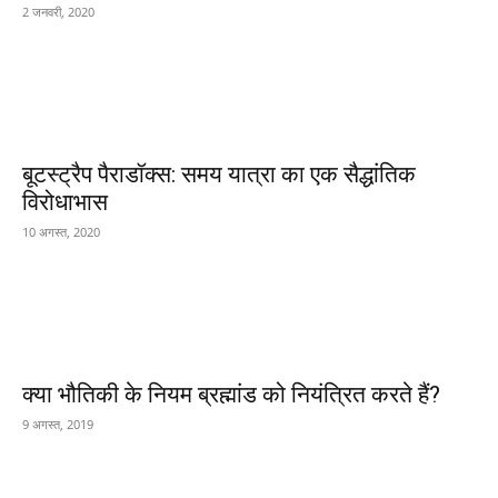
2 जनवरी, 2020
बूटस्ट्रैप पैराडॉक्स: समय यात्रा का एक सैद्धांतिक
विरोधाभास
10 अगस्त, 2020
क्या भौतिकी के नियम ब्रह्मांड को नियंत्रित करते हैं?
9 अगस्त, 2019