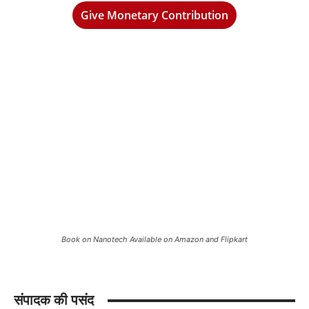
Give Monetary Contribution
Book on Nanotech Available on Amazon and Flipkart
संपादक की पसंद