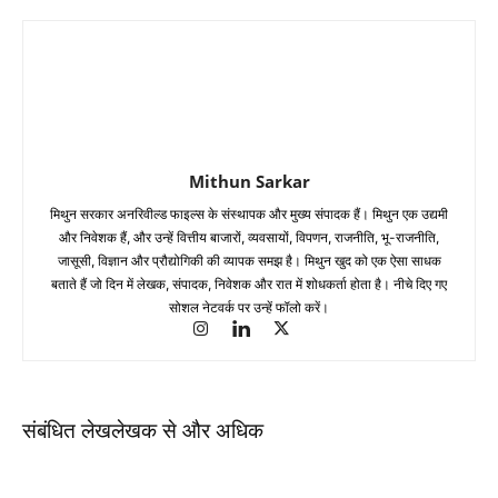
Mithun Sarkar
मिथुन सरकार अनरिवील्ड फाइल्स के संस्थापक और मुख्य संपादक हैं। मिथुन एक उद्यमी
और निवेशक हैं, और उन्हें वित्तीय बाजारों, व्यवसायों, विपणन, राजनीति, भू-राजनीति,
जासूसी, विज्ञान और प्रौद्योगिकी की व्यापक समझ है। मिथुन खुद को एक ऐसा साधक
बताते हैं जो दिन में लेखक, संपादक, निवेशक और रात में शोधकर्ता होता है। नीचे दिए गए
सोशल नेटवर्क पर उन्हें फॉलो करें।
संबंधित लेख
लेखक से और अधिक