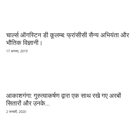
चार्ल्स ऑगस्टिन डी कूलम्ब: फ्रांसीसी सैन्य अभियंता और
भौतिक विज्ञानी।
17 अगस्त, 2019
आकाशगंगा: गुरुत्वाकर्षण द्वारा एक साथ रखे गए अरबों
सितारों और उनके...
2 जनवरी, 2020