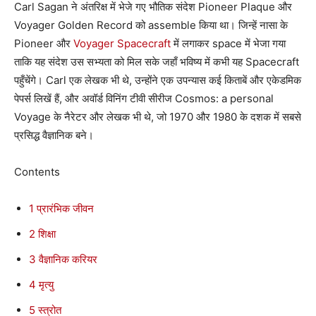
Carl Sagan ने अंतरिक्ष में भेजे गए भौतिक संदेश Pioneer Plaque और
Voyager Golden Record को assemble किया था। जिन्हें नासा के
Pioneer और
Voyager Spacecraft
में लगाकर space में भेजा गया
ताकि यह संदेश उस सभ्यता को मिल सके जहाँ भविष्य में कभी यह Spacecraft
पहुँचेंगे। Carl एक लेखक भी थे, उन्होंने एक उपन्यास कई किताबें और एकेडमिक
पेपर्स लिखें हैं, और अवॉर्ड विनिंग टीवी सीरीज Cosmos: a personal
Voyage के नैरेटर और लेखक भी थे, जो 1970 और 1980 के दशक में सबसे
प्रसिद्ध वैज्ञानिक बने।
Contents
1
प्रारंभिक जीवन
2
शिक्षा
3
वैज्ञानिक करियर
4
मृत्यु
5
स्त्रोत