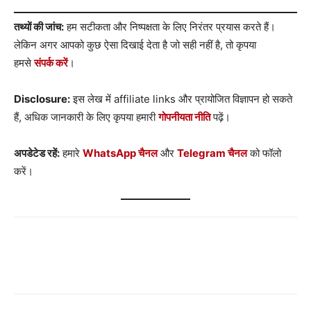
तथ्यों की जांच:
हम सटीकता और निष्पक्षता के लिए निरंतर प्रयास करते हैं।
लेकिन अगर आपको कुछ ऐसा दिखाई देता है जो सही नहीं है, तो कृपया
हमसे
संपर्क करें
।
Disclosure:
इस लेख में affiliate links और प्रायोजित विज्ञापन हो सकते
हैं, अधिक जानकारी के लिए कृपया हमारी
गोपनीयता नीति
पढ़ें।
अपडेटेड रहें:
हमारे
WhatsApp चैनल
और
Telegram चैनल
को फॉलो
करें।