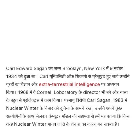
Carl Edward Sagan का जन्म Brooklyn, New York में 9 नवंबर
1934 को हुआ था। Carl यूनिवर्सिटी ऑफ शिकागो से ग्रेजुएट हुए जहां उन्होंने
ग्रहों का विज्ञान और
extra-terrestrial intelligence
पर अध्ययन
किया। 1968 में वे Cornell Loboratory के director भी बने और नासा
के बहुत से प्रोजेक्ट्स में काम किया। परमाणु विरोधी Carl Sagan, 1983 में
Nuclear Winter के विचार को दुनिया के सामने रखा, उन्होंने अपने कुछ
सहयोगियों के साथ मिलकर कंप्यूटर मॉडल की सहायता से हमें यह बताया कि किस
तरह Nuclear Winter मानव जाति के विनाश का कारण बन सकता है।