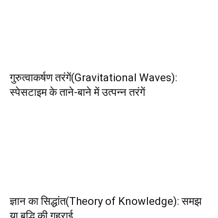
गुरुत्वाकर्षण तरंगें(Gravitational Waves):
स्पेसटाइम के ताने-बाने में उत्पन्न तरंगें
ज्ञान का सिद्धांत(Theory of Knowledge): समझ
या बुद्धि की गहराई