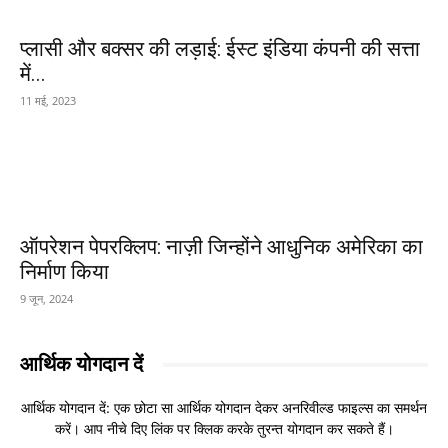
प्लासी और बक्सर की लड़ाई: ईस्ट इंडिया कंपनी की सत्ता
में...
11 मई, 2023
ऑपरेशन पेपरक्लिप: नाज़ी जिन्होंने आधुनिक अमेरिका का
निर्माण किया
9 जून, 2024
आर्थिक योगदान दें
आर्थिक योगदान दें: एक छोटा सा आर्थिक योगदान देकर अनरिवील्ड फाइल्स का समर्थन
करें। आप नीचे दिए लिंक पर क्लिक करके तुरन्त योगदान कर सकते हैं।