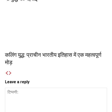
कलिंग युद्ध: प्राचीन भारतीय इतिहास में एक महत्वपूर्ण
मोड़
Leave a reply