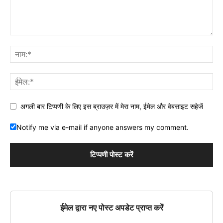
अगली बार टिप्पणी के लिए इस ब्राउज़र में मेरा नाम, ईमेल और वेबसाइट सहेजें
Notify me via e-mail if anyone answers my comment.
ईमेल द्वारा नए पोस्ट अपडेट प्राप्त करें