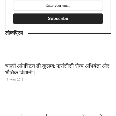
Subscribe
लोकप्रिय
चार्ल्स ऑगस्टिन डी कूलम्ब: फ्रांसीसी सैन्य अभियंता और
भौतिक विज्ञानी।
17 अगस्त, 2019