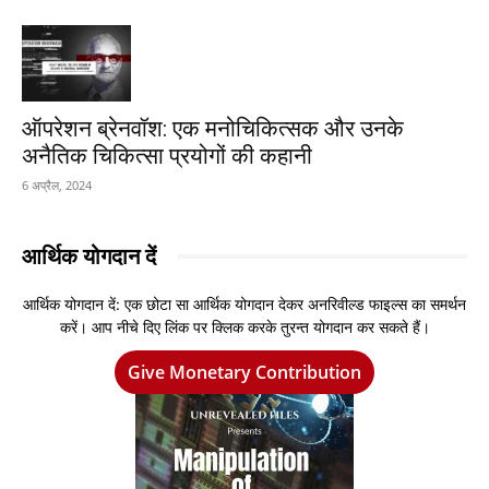
ऑपरेशन ब्रेनवॉश: एक मनोचिकित्सक और उनके
अनैतिक चिकित्सा प्रयोगों की कहानी
6 अप्रैल, 2024
आर्थिक योगदान दें
आर्थिक योगदान दें: एक छोटा सा आर्थिक योगदान देकर अनरिवील्ड फाइल्स का समर्थन
करें। आप नीचे दिए लिंक पर क्लिक करके तुरन्त योगदान कर सकते हैं।
Give Monetary Contribution