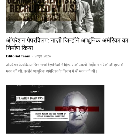
ऑपरेशन पेपरक्लिप: नाज़ी जिन्होंने आधुनिक अमेरिका का
निर्माण किया
Editorial Team
-
9 जून, 2024
ऑपरेशन पेपरक्लिप: जिन नाजी वैज्ञानिकों ने हिटलर को लाखों निर्दोष नागरिकों की हत्या में
मदद की थी, उन्होंने आधुनिक अमेरिका के निर्माण में भी मदद की थी।