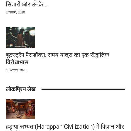
सितारों और उनके...
2 जनवरी, 2020
बूटस्ट्रैप पैराडॉक्स: समय यात्रा का एक सैद्धांतिक
विरोधाभास
10 अगस्त, 2020
लोकप्रिय लेख
हड़प्पा सभ्यता(Harappan Civilization) में विज्ञान और