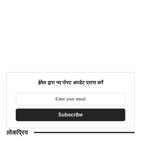
ईमेल द्वारा नए पोस्ट अपडेट प्राप्त करें
Subscribe
लोकप्रिय