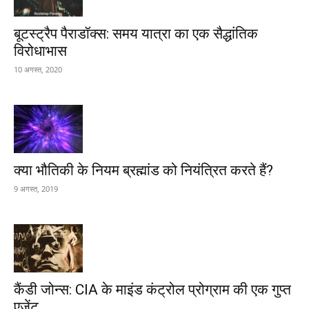
बूटस्ट्रैप पैराडॉक्स: समय यात्रा का एक सैद्धांतिक
विरोधाभास
10 अगस्त, 2020
क्या भौतिकी के नियम ब्रह्मांड को नियंत्रित करते हैं?
9 अगस्त, 2019
कैंडी जोन्स: CIA के माइंड कंट्रोल प्रोग्राम की एक गुप्त
एजेंट