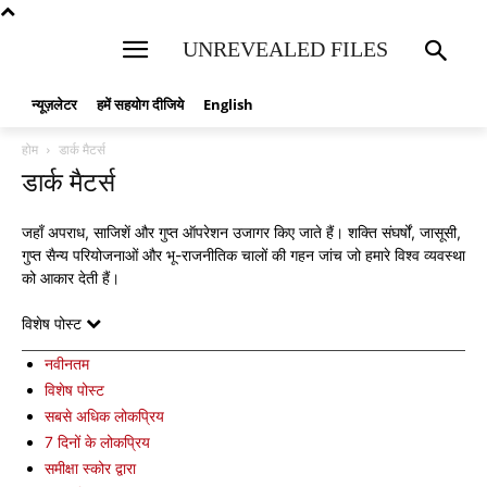
UNREVEALED FILES
न्यूज़लेटर
हमें सहयोग दीजिये
English
होम
डार्क मैटर्स
डार्क मैटर्स
जहाँ अपराध, साजिशें और गुप्त ऑपरेशन उजागर किए जाते हैं। शक्ति संघर्षों, जासूसी,
गुप्त सैन्य परियोजनाओं और भू-राजनीतिक चालों की गहन जांच जो हमारे विश्व व्यवस्था
को आकार देती हैं।
विशेष पोस्ट
नवीनतम
विशेष पोस्ट
सबसे अधिक लोकप्रिय
7 दिनों के लोकप्रिय
समीक्षा स्कोर द्वारा