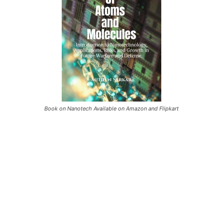
Book on Nanotech Available on Amazon and Flipkart