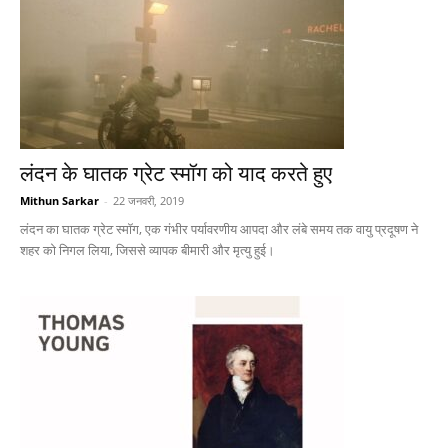
लंदन के घातक ग्रेट स्मॉग को याद करते हुए
Mithun Sarkar
-
22 जनवरी, 2019
लंदन का घातक ग्रेट स्मॉग, एक गंभीर पर्यावरणीय आपदा और लंबे समय तक वायु प्रदूषण ने
शहर को निगल लिया, जिससे व्यापक बीमारी और मृत्यु हुई।