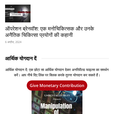
ऑपरेशन ब्रेनवॉश: एक मनोचिकित्सक और उनके
अनैतिक चिकित्सा प्रयोगों की कहानी
6 अप्रैल, 2024
आर्थिक योगदान दें
आर्थिक योगदान दें: एक छोटा सा आर्थिक योगदान देकर अनरिवील्ड फाइल्स का समर्थन
करें। आप नीचे दिए लिंक पर क्लिक करके तुरन्त योगदान कर सकते हैं।
Give Monetary Contribution