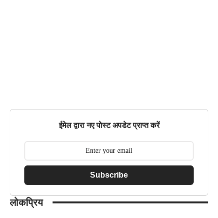
ईमेल द्वारा नए पोस्ट अपडेट प्राप्त करें
Subscribe
लोकप्रिय