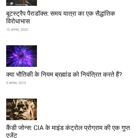
बूटस्ट्रैप पैराडॉक्स: समय यात्रा का एक सैद्धांतिक
विरोधाभास
10 अगस्त, 2020
क्या भौतिकी के नियम ब्रह्मांड को नियंत्रित करते हैं?
9 अगस्त, 2019
कैंडी जोन्स: CIA के माइंड कंट्रोल प्रोग्राम की एक गुप्त
एजेंट