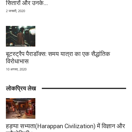
सितारों और उनके...
2 जनवरी, 2020
बूटस्ट्रैप पैराडॉक्स: समय यात्रा का एक सैद्धांतिक
विरोधाभास
10 अगस्त, 2020
लोकप्रिय लेख
हड़प्पा सभ्यता(Harappan Civilization) में विज्ञान और