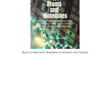
Book on Nanotech Available on Amazon and Flipkart