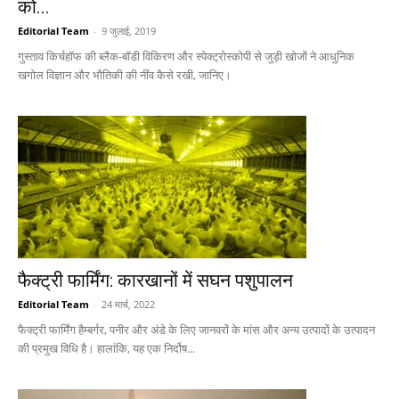
को...
Editorial Team
-
9 जुलाई, 2019
गुस्ताव किर्चहॉफ की ब्लैक-बॉडी विकिरण और स्पेक्ट्रोस्कोपी से जुड़ी खोजों ने आधुनिक
खगोल विज्ञान और भौतिकी की नींव कैसे रखी, जानिए।
फैक्ट्री फार्मिंग: कारखानों में सघन पशुपालन
Editorial Team
-
24 मार्च, 2022
फैक्ट्री फार्मिंग हैम्बर्गर, पनीर और अंडे के लिए जानवरों के मांस और अन्य उत्पादों के उत्पादन
की प्रमुख विधि है। हालांकि, यह एक निर्दोष...