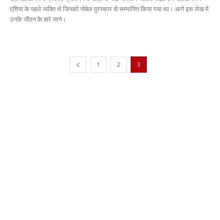
एशिया के पहले व्यक्ति थे जिनको नोबेल पुरस्कार से सम्मानित किया गया था। आगे इस लेख मे
उनके जीवन के बारे जाने।
1
2
3